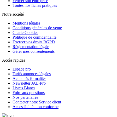
Fermer son entreprise
Toutes nos fiches pratiques
Notre société
Mentions légales
Conditions générales de vente
Charte Cookies
Politique de confidentialité
Exercer vos droits RGPD
Réglementation légale
Gérer mes consentements
Accès rapides
Espace pro
Tarifs annonces légales
Actualités formalités
Newsletter JAL-Pro
Livres Blancs
Foire aux questions
Nos partenaires
Contacter notre Service client
Accessibilité: non conforme