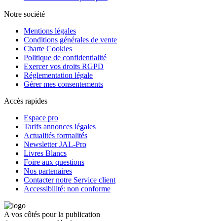
Notre société
Mentions légales
Conditions générales de vente
Charte Cookies
Politique de confidentialité
Exercer vos droits RGPD
Réglementation légale
Gérer mes consentements
Accès rapides
Espace pro
Tarifs annonces légales
Actualités formalités
Newsletter JAL-Pro
Livres Blancs
Foire aux questions
Nos partenaires
Contacter notre Service client
Accessibilité: non conforme
A vos côtés pour la publication