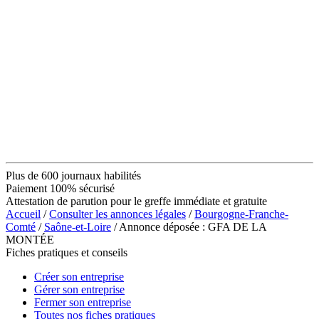
Plus de 600 journaux habilités
Paiement 100% sécurisé
Attestation de parution pour le greffe immédiate et gratuite
Accueil
/
Consulter les annonces légales
/
Bourgogne-Franche-
Comté
/
Saône-et-Loire
/ Annonce déposée : GFA DE LA
MONTÉE
Fiches pratiques et conseils
Créer son entreprise
Gérer son entreprise
Fermer son entreprise
Toutes nos fiches pratiques