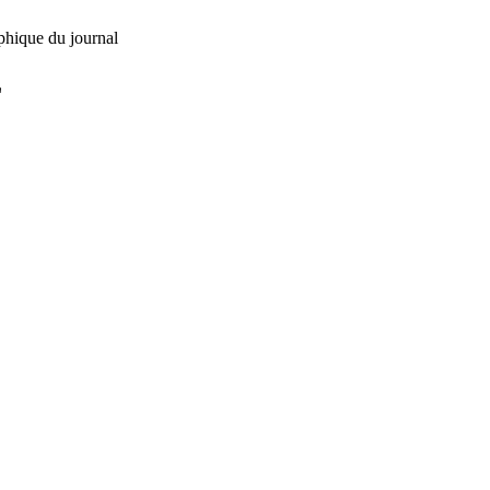
phique du journal
L