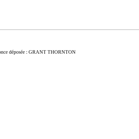
once déposée : GRANT THORNTON