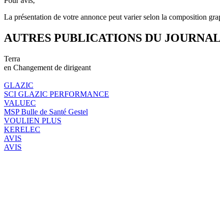
Pour avis,
La présentation de votre annonce peut varier selon la composition gra
AUTRES PUBLICATIONS DU JOURNA
Terra
en Changement de dirigeant
GLAZIC
SCI GLAZIC PERFORMANCE
VALUEC
MSP Bulle de Santé Gestel
VOULIEN PLUS
KERELEC
AVIS
AVIS