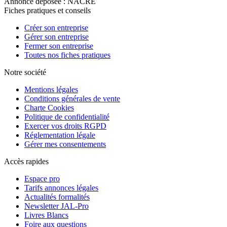
Annonce déposée : NACRE
Fiches pratiques et conseils
Créer son entreprise
Gérer son entreprise
Fermer son entreprise
Toutes nos fiches pratiques
Notre société
Mentions légales
Conditions générales de vente
Charte Cookies
Politique de confidentialité
Exercer vos droits RGPD
Réglementation légale
Gérer mes consentements
Accès rapides
Espace pro
Tarifs annonces légales
Actualités formalités
Newsletter JAL-Pro
Livres Blancs
Foire aux questions