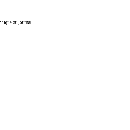
phique du journal
L