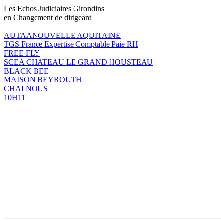
Les Echos Judiciaires Girondins
en Changement de dirigeant
AUTAANOUVELLE AQUITAINE
TGS France Expertise Comptable Paie RH
FREE FLY
SCEA CHATEAU LE GRAND HOUSTEAU
BLACK BEE
MAISON BEYROUTH
CHAI NOUS
10H11