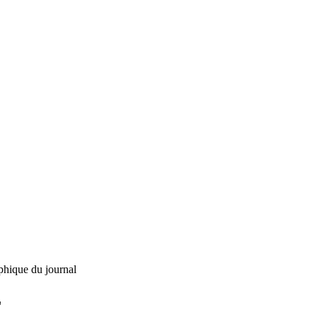
phique du journal
L