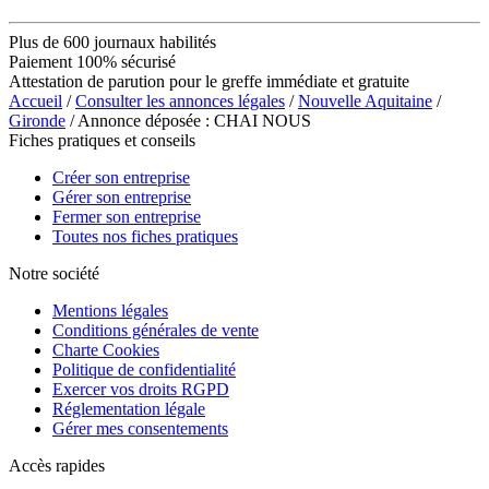
Plus de 600 journaux habilités
Paiement 100% sécurisé
Attestation de parution pour le greffe immédiate et gratuite
Accueil
/
Consulter les annonces légales
/
Nouvelle Aquitaine
/
Gironde
/ Annonce déposée : CHAI NOUS
Fiches pratiques et conseils
Créer son entreprise
Gérer son entreprise
Fermer son entreprise
Toutes nos fiches pratiques
Notre société
Mentions légales
Conditions générales de vente
Charte Cookies
Politique de confidentialité
Exercer vos droits RGPD
Réglementation légale
Gérer mes consentements
Accès rapides