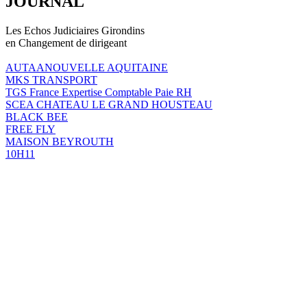
JOURNAL
Les Echos Judiciaires Girondins
en Changement de dirigeant
AUTAANOUVELLE AQUITAINE
MKS TRANSPORT
TGS France Expertise Comptable Paie RH
SCEA CHATEAU LE GRAND HOUSTEAU
BLACK BEE
FREE FLY
MAISON BEYROUTH
10H11