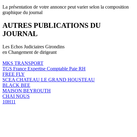
La présentation de votre annonce peut varier selon la composition
graphique du journal
AUTRES PUBLICATIONS DU
JOURNAL
Les Echos Judiciaires Girondins
en Changement de dirigeant
MKS TRANSPORT
TGS France Expertise Comptable Paie RH
FREE FLY
SCEA CHATEAU LE GRAND HOUSTEAU
BLACK BEE
MAISON BEYROUTH
CHAI NOUS
10H11