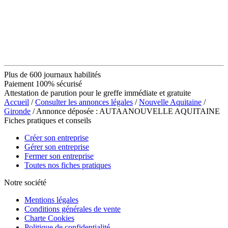
Plus de 600 journaux habilités
Paiement 100% sécurisé
Attestation de parution pour le greffe immédiate et gratuite
Accueil
/
Consulter les annonces légales
/
Nouvelle Aquitaine
/
Gironde
/ Annonce déposée : AUTAANOUVELLE AQUITAINE
Fiches pratiques et conseils
Créer son entreprise
Gérer son entreprise
Fermer son entreprise
Toutes nos fiches pratiques
Notre société
Mentions légales
Conditions générales de vente
Charte Cookies
Politique de confidentialité