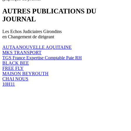
AUTRES PUBLICATIONS DU
JOURNAL
Les Echos Judiciaires Girondins
en Changement de dirigeant
AUTAANOUVELLE AQUITAINE
MKS TRANSPORT
TGS France Expertise Comptable Paie RH
BLACK BEE
FREE FLY
MAISON BEYROUTH
CHAI NOUS
10H11