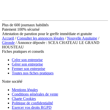
Plus de 600 journaux habilités
Paiement 100% sécurisé
Attestation de parution pour le greffe immédiate et gratuite
Accueil
/
Consulter les annonces légales
/
Nouvelle Aquitaine
/
Gironde
/ Annonce déposée : SCEA CHATEAU LE GRAND
HOUSTEAU
Fiches pratiques et conseils
Créer son entreprise
Gérer son entreprise
Fermer son entreprise
Toutes nos fiches pratiques
Notre société
Mentions légales
Conditions générales de vente
Charte Cookies
Politique de confidentialité
Exercer vos droits RGPD