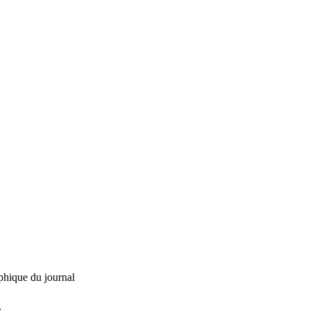
phique du journal
L