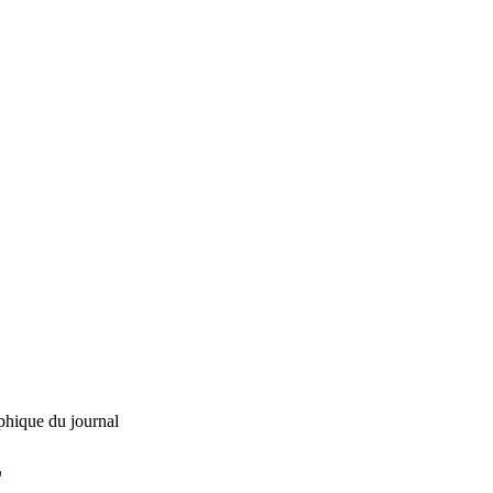
phique du journal
L