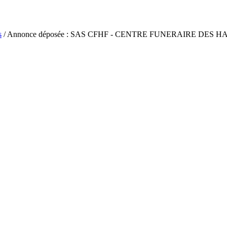
s
/ Annonce déposée : SAS CFHF - CENTRE FUNERAIRE DES 