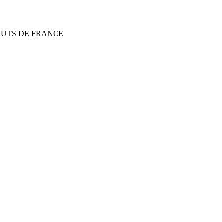
HAUTS DE FRANCE