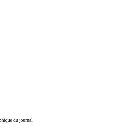
phique du journal
L