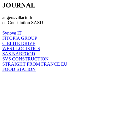
JOURNAL
angers.villactu.fr
en Constitution SASU
Synova IT
FITOPIA GROUP
C-ELITE DRIVE
WEST LOGISTICS
SAS NABFOOD
SVS CONSTRUCTION
STRAIGHT FROM FRANCE EU
FOOD STATION