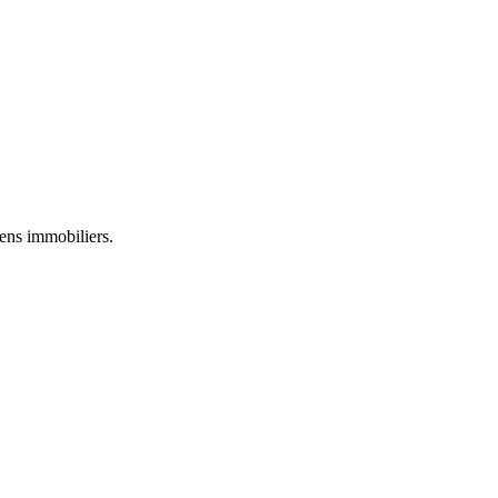
iens immobiliers.