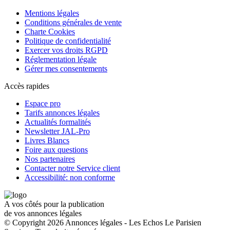
Mentions légales
Conditions générales de vente
Charte Cookies
Politique de confidentialité
Exercer vos droits RGPD
Réglementation légale
Gérer mes consentements
Accès rapides
Espace pro
Tarifs annonces légales
Actualités formalités
Newsletter JAL-Pro
Livres Blancs
Foire aux questions
Nos partenaires
Contacter notre Service client
Accessibilité: non conforme
A vos côtés pour la publication
de vos annonces légales
© Copyright 2026 Annonces légales - Les Echos Le Parisien