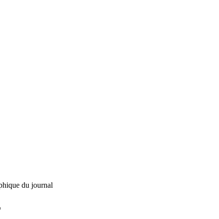
phique du journal
L