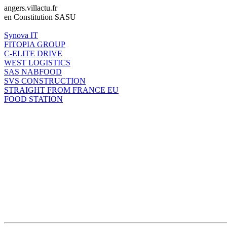
angers.villactu.fr
en Constitution SASU
Synova IT
FITOPIA GROUP
C-ELITE DRIVE
WEST LOGISTICS
SAS NABFOOD
SVS CONSTRUCTION
STRAIGHT FROM FRANCE EU
FOOD STATION