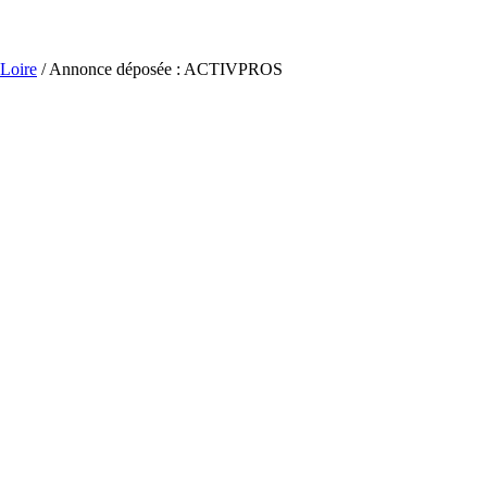
-Loire
/ Annonce déposée : ACTIVPROS