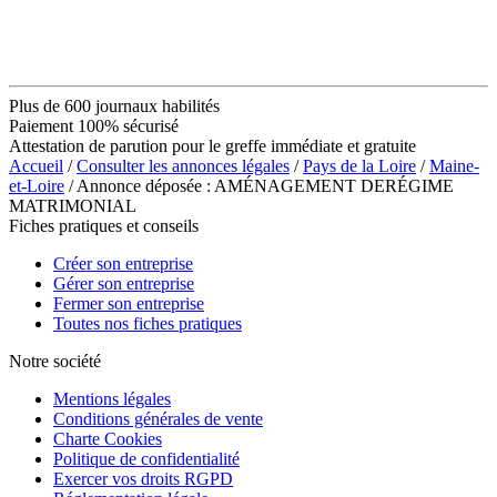
Plus de 600 journaux habilités
Paiement 100% sécurisé
Attestation de parution pour le greffe immédiate et gratuite
Accueil
/
Consulter les annonces légales
/
Pays de la Loire
/
Maine-
et-Loire
/ Annonce déposée : AMÉNAGEMENT DERÉGIME
MATRIMONIAL
Fiches pratiques et conseils
Créer son entreprise
Gérer son entreprise
Fermer son entreprise
Toutes nos fiches pratiques
Notre société
Mentions légales
Conditions générales de vente
Charte Cookies
Politique de confidentialité
Exercer vos droits RGPD