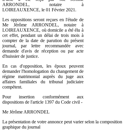
ARRONDEL, notaire à
LOIREAUXENCE, le 01 Février 2021.
Les oppositions seront reçues en l'étude de
Me Jérôme ARRONDEL, notaire à
LOIREAUXENCE, où domicile a été élu à
cet effet, pendant un délai de trois mois à
compter de la date de parution du présent
journal, par lettre recommandée avec
demande d'avis de réception ou par acte
d'huissier de justice.
En cas d'opposition, les époux peuvent
demander l'homologation du changement de
régime matrimonial auprès du juge aux
affaires familiales du tribunal judiciaire
compétent.
Pour insertion conformément aux
dispositions de l'article 1397 du Code civil -
Me Jérôme ARRONDEL
La présentation de votre annonce peut varier selon la composition
graphique du journal