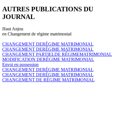
AUTRES PUBLICATIONS DU
JOURNAL
Haut Anjou
en Changement de régime matrimonial
CHANGEMENT DERÉGIME MATRIMONIAL
CHANGEMENT DERÉGIME MATRIMONIAL
CHANGEMENT PARTIELDE RÉGIMEMATRIMONIAL
MODIFICATION DERÉGIME MATRIMONIAL
Envoi en possession
CHANGEMENT DERÉGIME MATRIMONIAL
CHANGEMENT DERÉGIME MATRIMONIAL
CHANGEMENT DE RÉGIME MATRIMONIAL