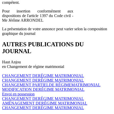
compétent.
Pour insertion conformément aux
dispositions de l'article 1397 du Code civil -
Me Jérôme ARRONDEL
La présentation de votre annonce peut varier selon la composition
graphique du journal
AUTRES PUBLICATIONS DU
JOURNAL
Haut Anjou
en Changement de régime matrimonial
CHANGEMENT DERÉGIME MATRIMONIAL
CHANGEMENT DERÉGIME MATRIMONIAL
CHANGEMENT PARTIELDE RÉGIMEMATRIMONIAL
MODIFICATION DERÉGIME MATRIMONIAL
Envoi en possession
CHANGEMENT DERÉGIME MATRIMONIAL
AMÉNAGEMENT DERÉGIME MATRIMONIAL
CHANGEMENT DERÉGIME MATRIMONIAL