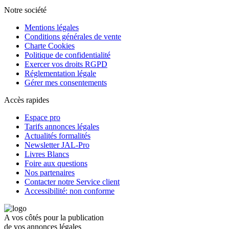
Notre société
Mentions légales
Conditions générales de vente
Charte Cookies
Politique de confidentialité
Exercer vos droits RGPD
Réglementation légale
Gérer mes consentements
Accès rapides
Espace pro
Tarifs annonces légales
Actualités formalités
Newsletter JAL-Pro
Livres Blancs
Foire aux questions
Nos partenaires
Contacter notre Service client
Accessibilité: non conforme
A vos côtés pour la publication
de vos annonces légales