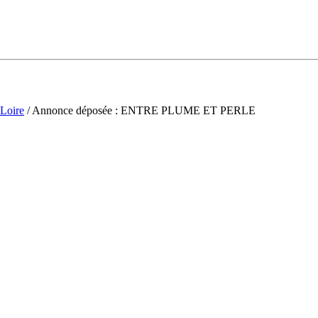
-Loire
/ Annonce déposée : ENTRE PLUME ET PERLE