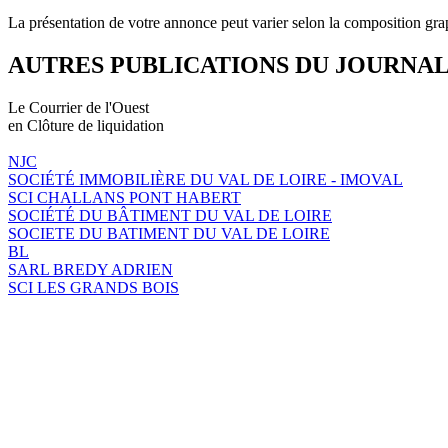
La présentation de votre annonce peut varier selon la composition gra
AUTRES PUBLICATIONS DU JOURNA
Le Courrier de l'Ouest
en Clôture de liquidation
NJC
SOCIÉTÉ IMMOBILIÈRE DU VAL DE LOIRE - IMOVAL
SCI CHALLANS PONT HABERT
SOCIÉTÉ DU BÂTIMENT DU VAL DE LOIRE
SOCIETE DU BATIMENT DU VAL DE LOIRE
BL
SARL BREDY ADRIEN
SCI LES GRANDS BOIS