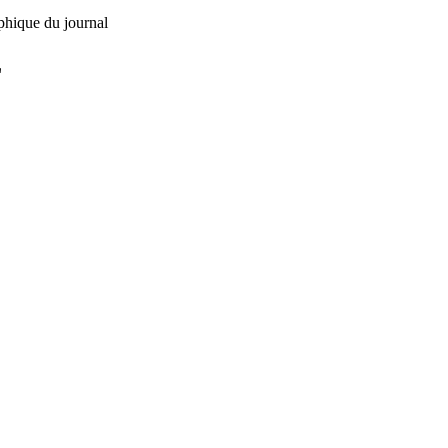
phique du journal
L