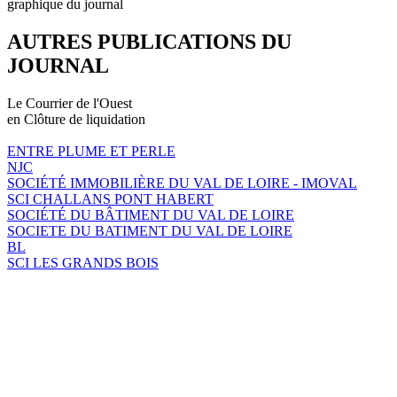
graphique du journal
AUTRES PUBLICATIONS DU
JOURNAL
Le Courrier de l'Ouest
en Clôture de liquidation
ENTRE PLUME ET PERLE
NJC
SOCIÉTÉ IMMOBILIÈRE DU VAL DE LOIRE - IMOVAL
SCI CHALLANS PONT HABERT
SOCIÉTÉ DU BÂTIMENT DU VAL DE LOIRE
SOCIETE DU BATIMENT DU VAL DE LOIRE
BL
SCI LES GRANDS BOIS