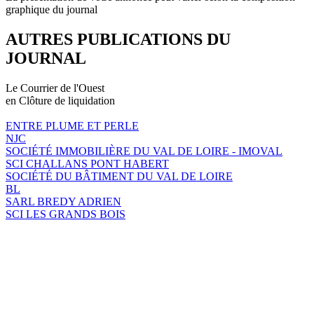
graphique du journal
AUTRES PUBLICATIONS DU
JOURNAL
Le Courrier de l'Ouest
en Clôture de liquidation
ENTRE PLUME ET PERLE
NJC
SOCIÉTÉ IMMOBILIÈRE DU VAL DE LOIRE - IMOVAL
SCI CHALLANS PONT HABERT
SOCIÉTÉ DU BÂTIMENT DU VAL DE LOIRE
BL
SARL BREDY ADRIEN
SCI LES GRANDS BOIS