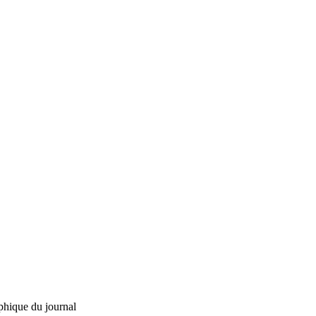
phique du journal