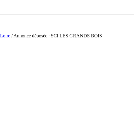
-Loire
/ Annonce déposée : SCI LES GRANDS BOIS