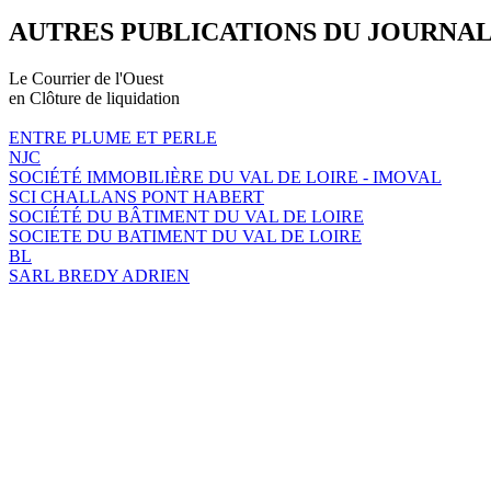
AUTRES PUBLICATIONS DU JOURNA
Le Courrier de l'Ouest
en Clôture de liquidation
ENTRE PLUME ET PERLE
NJC
SOCIÉTÉ IMMOBILIÈRE DU VAL DE LOIRE - IMOVAL
SCI CHALLANS PONT HABERT
SOCIÉTÉ DU BÂTIMENT DU VAL DE LOIRE
SOCIETE DU BATIMENT DU VAL DE LOIRE
BL
SARL BREDY ADRIEN