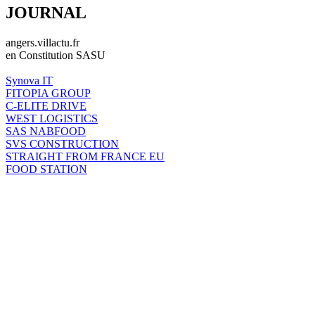
JOURNAL
angers.villactu.fr
en Constitution SASU
Synova IT
FITOPIA GROUP
C-ELITE DRIVE
WEST LOGISTICS
SAS NABFOOD
SVS CONSTRUCTION
STRAIGHT FROM FRANCE EU
FOOD STATION