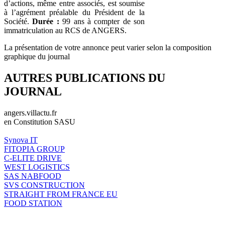
d’actions, même entre associés, est soumise
à l’agrément préalable du Président de la
Société.
Durée :
99 ans à compter de son
immatriculation au RCS de ANGERS.
La présentation de votre annonce peut varier selon la composition
graphique du journal
AUTRES PUBLICATIONS DU
JOURNAL
angers.villactu.fr
en Constitution SASU
Synova IT
FITOPIA GROUP
C-ELITE DRIVE
WEST LOGISTICS
SAS NABFOOD
SVS CONSTRUCTION
STRAIGHT FROM FRANCE EU
FOOD STATION