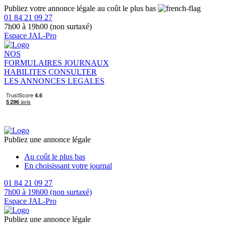
Publiez votre annonce légale au coût le plus bas
01 84 21 09 27
7h00 à 19h00 (non surtaxé)
Espace JAL-Pro
NOS
FORMULAIRES
JOURNAUX
HABILITES
CONSULTER
LES ANNONCES LEGALES
Publiez une annonce légale
Au coût le plus bas
En choisissant votre journal
01 84 21 09 27
7h00 à 19h00 (non surtaxé)
Espace JAL-Pro
Publiez une annonce légale