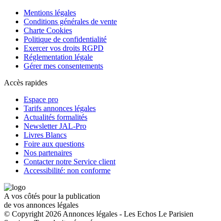
Mentions légales
Conditions générales de vente
Charte Cookies
Politique de confidentialité
Exercer vos droits RGPD
Réglementation légale
Gérer mes consentements
Accès rapides
Espace pro
Tarifs annonces légales
Actualités formalités
Newsletter JAL-Pro
Livres Blancs
Foire aux questions
Nos partenaires
Contacter notre Service client
Accessibilité: non conforme
A vos côtés pour la publication
de vos annonces légales
© Copyright 2026 Annonces légales - Les Echos Le Parisien