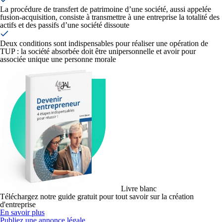
La procédure de transfert de patrimoine d’une société, aussi appelée
fusion-acquisition, consiste à transmettre à une entreprise la totalité des
actifs et des passifs d’une société dissoute
Deux conditions sont indispensables pour réaliser une opération de
TUP : la société absorbée doit être unipersonnelle et avoir pour
associée unique une personne morale
Livre blanc
Téléchargez notre guide gratuit pour tout savoir sur la création
d'entreprise
En savoir plus
Publiez une annonce légale