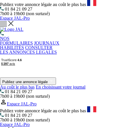
Publiez votre annonce légale au coût le plus bas
01 84 21 09 27
7h00 à 19h00 (non surtaxé)
Espace JAL-Pro
NOS
FORMULAIRES
JOURNAUX
HABILITÉS
CONSULTER
LES ANNONCES LEGALES
Publiez une annonce légale
Au coût le plus bas
En choisissant votre journal
01 84 21 09 27
7h00 à 19h00 (non surtaxé)
Espace JAL-Pro
Publiez votre annonce légale au coût le plus bas
01 84 21 09 27
7h00 à 19h00 (non surtaxé)
Espace JAL-Pro