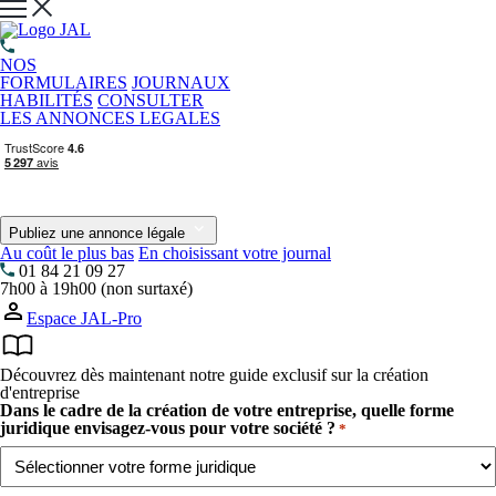
NOS
FORMULAIRES
JOURNAUX
HABILITÉS
CONSULTER
LES ANNONCES LEGALES
Publiez une annonce légale
Au coût le plus bas
En choisissant votre journal
01 84 21 09 27
7h00 à 19h00 (non surtaxé)
Espace JAL-Pro
Découvrez dès maintenant notre guide exclusif sur la création
d'entreprise
Dans le cadre de la création de votre entreprise, quelle forme
juridique envisagez-vous pour votre société ?
*