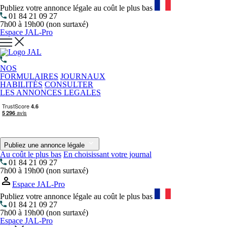
Publiez votre annonce légale au coût le plus bas
01 84 21 09 27
7h00 à 19h00 (non surtaxé)
Espace JAL-Pro
NOS
FORMULAIRES
JOURNAUX
HABILITÉS
CONSULTER
LES ANNONCES LEGALES
Publiez une annonce légale
Au coût le plus bas
En choisissant votre journal
01 84 21 09 27
7h00 à 19h00 (non surtaxé)
Espace JAL-Pro
Publiez votre annonce légale au coût le plus bas
01 84 21 09 27
7h00 à 19h00 (non surtaxé)
Espace JAL-Pro