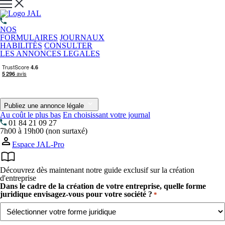
NOS
FORMULAIRES
JOURNAUX
HABILITÉS
CONSULTER
LES ANNONCES LEGALES
Publiez une annonce légale
Au coût le plus bas
En choisissant votre journal
01 84 21 09 27
7h00 à 19h00 (non surtaxé)
Espace JAL-Pro
Découvrez dès maintenant notre guide exclusif sur la création
d'entreprise
Dans le cadre de la création de votre entreprise, quelle forme
juridique envisagez-vous pour votre société ?
*