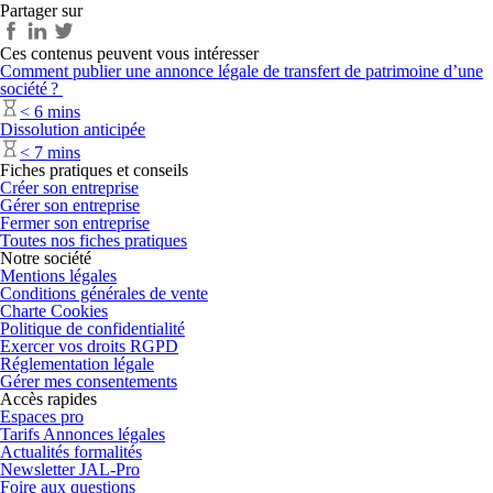
Partager sur
Ces contenus peuvent vous intéresser
Comment publier une annonce légale de transfert de patrimoine d’une
société ?
< 6 mins
Dissolution anticipée
< 7 mins
Fiches pratiques et conseils
Créer son entreprise
Gérer son entreprise
Fermer son entreprise
Toutes nos fiches pratiques
Notre société
Mentions légales
Conditions générales de vente
Charte Cookies
Politique de confidentialité
Exercer vos droits RGPD
Réglementation légale
Gérer mes consentements
Accès rapides
Espaces pro
Tarifs Annonces légales
Actualités formalités
Newsletter JAL-Pro
Foire aux questions