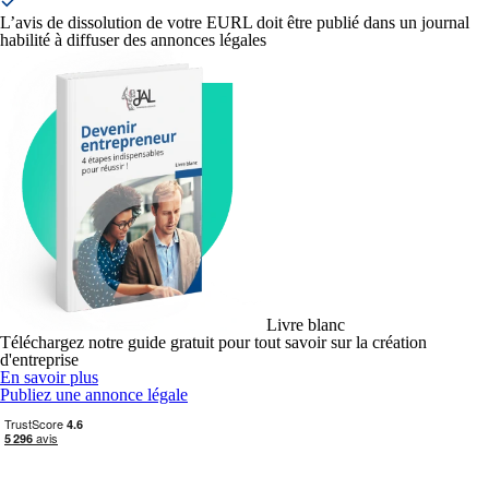
L’avis de dissolution de votre EURL doit être publié dans un journal
habilité à diffuser des annonces légales
Livre blanc
Téléchargez notre guide gratuit pour tout savoir sur la création
d'entreprise
En savoir plus
Publiez une annonce légale