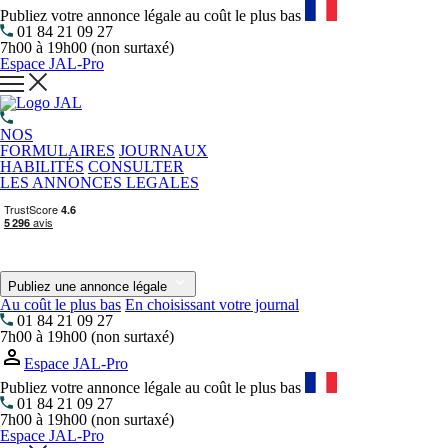
Publiez votre annonce légale au coût le plus bas
01 84 21 09 27
7h00 à 19h00 (non surtaxé)
Espace JAL-Pro
NOS
FORMULAIRES
JOURNAUX
HABILITÉS
CONSULTER
LES ANNONCES LEGALES
Publiez une annonce légale
Au coût le plus bas
En choisissant votre journal
01 84 21 09 27
7h00 à 19h00 (non surtaxé)
Espace JAL-Pro
Publiez votre annonce légale au coût le plus bas
01 84 21 09 27
7h00 à 19h00 (non surtaxé)
Espace JAL-Pro