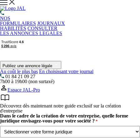
NOS
FORMULAIRES
JOURNAUX
HABILITÉS
CONSULTER
LES ANNONCES LEGALES
Publiez une annonce légale
Au coût le plus bas
En choisissant votre journal
01 84 21 09 27
7h00 à 19h00 (non surtaxé)
Espace JAL-Pro
Découvrez dès maintenant notre guide exclusif sur la création
d'entreprise
Dans le cadre de la création de votre entreprise, quelle forme
juridique envisagez-vous pour votre société ?
*