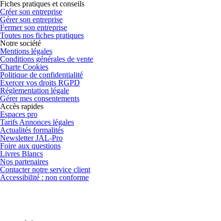
Fiches pratiques et conseils
Créer son entreprise
Gérer son entreprise
Fermer son entreprise
Toutes nos fiches pratiques
Notre société
Mentions légales
Conditions générales de vente
Charte Cookies
Politique de confidentialité
Exercer vos droits RGPD
Réglementation légale
Gérer mes consentements
Accès rapides
Espaces pro
Tarifs Annonces légales
Actualités formalités
Newsletter JAL-Pro
Foire aux questions
Livres Blancs
Nos partenaires
Contacter notre service client
Accessibilité : non conforme