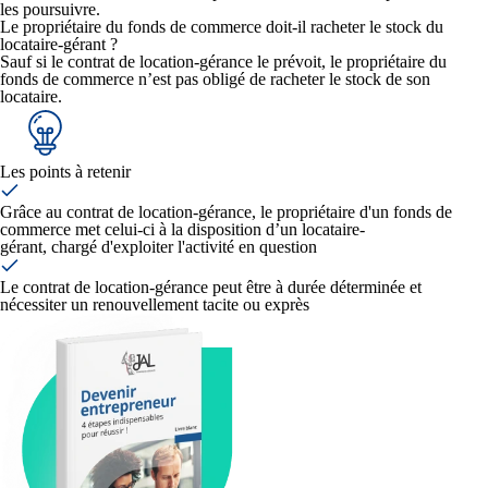
les poursuivre.
Le propriétaire du fonds de commerce doit-il racheter le stock du
locataire-gérant ?
Sauf si le contrat de location-gérance le prévoit, le propriétaire du
fonds de commerce n’est pas obligé de racheter le stock de son
locataire.
Les points à retenir
Grâce au contrat de location-gérance, le propriétaire d'un fonds de
commerce met celui-ci à la disposition d’un locataire-
gérant, chargé d'exploiter l'activité en question
Le contrat de location-gérance peut être à durée déterminée et
nécessiter un renouvellement tacite ou exprès