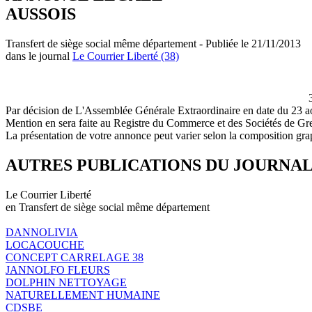
AUSSOIS
Transfert de siège social même département - Publiée le 21/11/2013
dans le journal
Le Courrier Liberté (38)
Par décision de L'Assemblée Générale Extraordinaire en date du 23 ao
Mention en sera faite au Registre du Commerce et des Sociétés de Gr
La présentation de votre annonce peut varier selon la composition gra
AUTRES PUBLICATIONS DU JOURNA
Le Courrier Liberté
en Transfert de siège social même département
DANNOLIVIA
LOCACOUCHE
CONCEPT CARRELAGE 38
JANNOLFO FLEURS
DOLPHIN NETTOYAGE
NATURELLEMENT HUMAINE
CDSBE