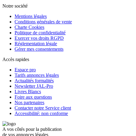
Notre société
Mentions légales
Conditions générales de vente
Charte Cookies
Politique de confidentialité
Exercer vos droits RGPD
Réglementation légale
Gérer mes consentements
Accès rapides
Espace pro
Tarifs annonces légales
Actualités formalités
Newsletter JAL-Pro
Livres Blancs
Foire aux questions
Nos partenaires
Contacter notre Service client
Accessibilité: non conforme
A vos côtés pour la publication
de vos annonces légales