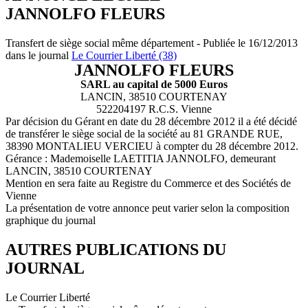
JANNOLFO FLEURS
Transfert de siège social même département - Publiée le 16/12/2013
dans le journal
Le Courrier Liberté (38)
JANNOLFO FLEURS
SARL au capital de 5000 Euros
LANCIN, 38510 COURTENAY
522204197 R.C.S. Vienne
Par décision du Gérant en date du 28 décembre 2012 il a été décidé
de transférer le siège social de la société au 81 GRANDE RUE,
38390 MONTALIEU VERCIEU à compter du 28 décembre 2012.
Gérance : Mademoiselle LAETITIA JANNOLFO, demeurant
LANCIN, 38510 COURTENAY
Mention en sera faite au Registre du Commerce et des Sociétés de
Vienne
La présentation de votre annonce peut varier selon la composition
graphique du journal
AUTRES PUBLICATIONS DU
JOURNAL
Le Courrier Liberté