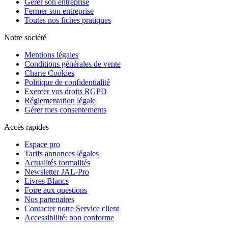
Gérer son entreprise
Fermer son entreprise
Toutes nos fiches pratiques
Notre société
Mentions légales
Conditions générales de vente
Charte Cookies
Politique de confidentialité
Exercer vos droits RGPD
Réglementation légale
Gérer mes consentements
Accès rapides
Espace pro
Tarifs annonces légales
Actualités formalités
Newsletter JAL-Pro
Livres Blancs
Foire aux questions
Nos partenaires
Contacter notre Service client
Accessibilité: non conforme