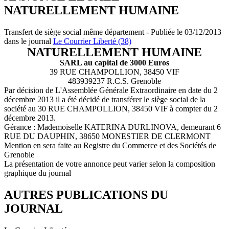
NATURELLEMENT HUMAINE
Transfert de siège social même département - Publiée le 03/12/2013
dans le journal
Le Courrier Liberté (38)
NATURELLEMENT HUMAINE
SARL au capital de 3000 Euros
39 RUE CHAMPOLLION, 38450 VIF
483939237 R.C.S. Grenoble
Par décision de L'Assemblée Générale Extraordinaire en date du 2
décembre 2013 il a été décidé de transférer le siège social de la
société au 30 RUE CHAMPOLLION, 38450 VIF à compter du 2
décembre 2013.
Gérance : Mademoiselle KATERINA DURLINOVA, demeurant 6
RUE DU DAUPHIN, 38650 MONESTIER DE CLERMONT
Mention en sera faite au Registre du Commerce et des Sociétés de
Grenoble
La présentation de votre annonce peut varier selon la composition
graphique du journal
AUTRES PUBLICATIONS DU
JOURNAL