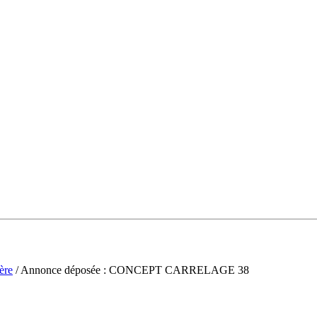
ère
/ Annonce déposée : CONCEPT CARRELAGE 38