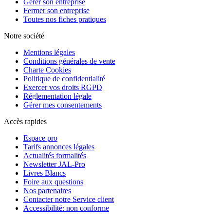
Gérer son entreprise
Fermer son entreprise
Toutes nos fiches pratiques
Notre société
Mentions légales
Conditions générales de vente
Charte Cookies
Politique de confidentialité
Exercer vos droits RGPD
Réglementation légale
Gérer mes consentements
Accès rapides
Espace pro
Tarifs annonces légales
Actualités formalités
Newsletter JAL-Pro
Livres Blancs
Foire aux questions
Nos partenaires
Contacter notre Service client
Accessibilité: non conforme