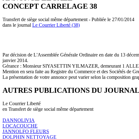
CONCEPT CARRELAGE 38
Transfert de siège social même département - Publiée le 27/01/2014
dans le journal
Le Courrier Liberté (38)
Par décision de L'Assemblée Générale Ordinaire en date du 13 dé
janvier 2014.
Gérance : Monsieur SIYASETTIN YILMAZER, demeurant 1 
Mention en sera faite au Registre du Commerce et des Sociétés de Gr
La présentation de votre annonce peut varier selon la composition gra
AUTRES PUBLICATIONS DU JOURNA
Le Courrier Liberté
en Transfert de siège social même département
DANNOLIVIA
LOCACOUCHE
JANNOLFO FLEURS
DOLPHIN NETTOYAGE