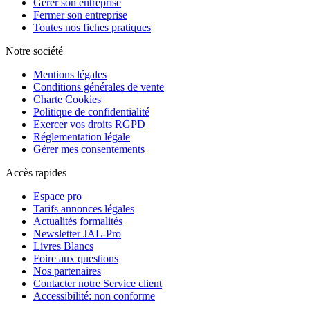
Gérer son entreprise
Fermer son entreprise
Toutes nos fiches pratiques
Notre société
Mentions légales
Conditions générales de vente
Charte Cookies
Politique de confidentialité
Exercer vos droits RGPD
Réglementation légale
Gérer mes consentements
Accès rapides
Espace pro
Tarifs annonces légales
Actualités formalités
Newsletter JAL-Pro
Livres Blancs
Foire aux questions
Nos partenaires
Contacter notre Service client
Accessibilité: non conforme