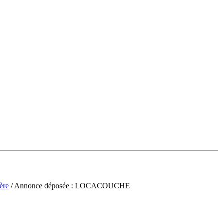
ère
/ Annonce déposée : LOCACOUCHE