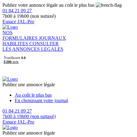
Publiez votre annonce légale au coût le plus bas
01 84 21 09 27
7h00 à 19h00 (non surtaxé)
Espace JAL-Pro
NOS
FORMULAIRES
JOURNAUX
HABILITES
CONSULTER
LES ANNONCES LEGALES
Publiez une annonce légale
Au coût le plus bas
En choisissant votre journal
01 84 21 09 27
7h00 à 19h00 (non surtaxé)
Espace JAL-Pro
Publiez une annonce légale