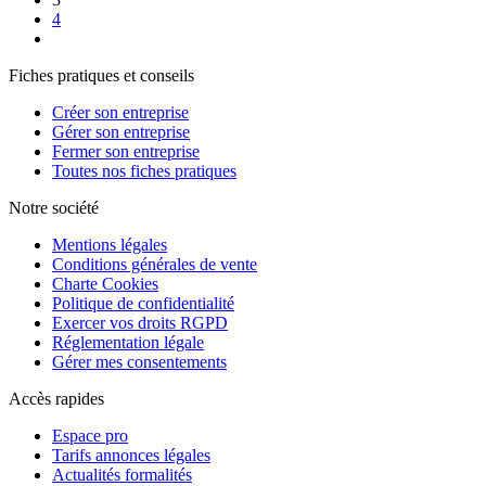
4
Fiches pratiques et conseils
Créer son entreprise
Gérer son entreprise
Fermer son entreprise
Toutes nos fiches pratiques
Notre société
Mentions légales
Conditions générales de vente
Charte Cookies
Politique de confidentialité
Exercer vos droits RGPD
Réglementation légale
Gérer mes consentements
Accès rapides
Espace pro
Tarifs annonces légales
Actualités formalités