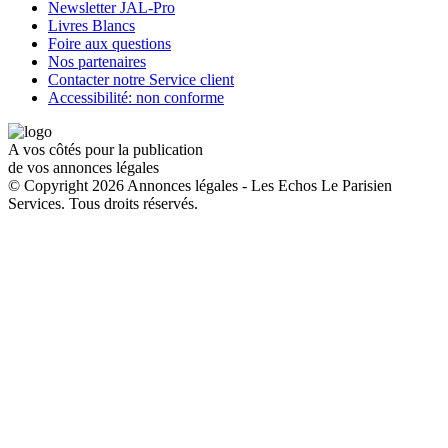
Newsletter JAL-Pro
Livres Blancs
Foire aux questions
Nos partenaires
Contacter notre Service client
Accessibilité: non conforme
A vos côtés pour la publication
de vos annonces légales
© Copyright 2026 Annonces légales - Les Echos Le Parisien
Services. Tous droits réservés.