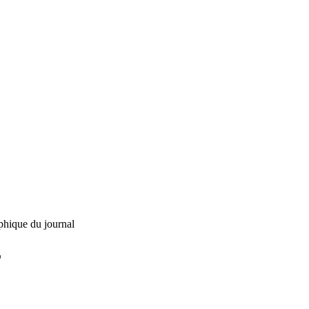
phique du journal
L