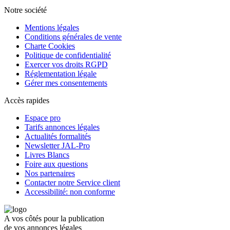
Notre société
Mentions légales
Conditions générales de vente
Charte Cookies
Politique de confidentialité
Exercer vos droits RGPD
Réglementation légale
Gérer mes consentements
Accès rapides
Espace pro
Tarifs annonces légales
Actualités formalités
Newsletter JAL-Pro
Livres Blancs
Foire aux questions
Nos partenaires
Contacter notre Service client
Accessibilité: non conforme
A vos côtés pour la publication
de vos annonces légales