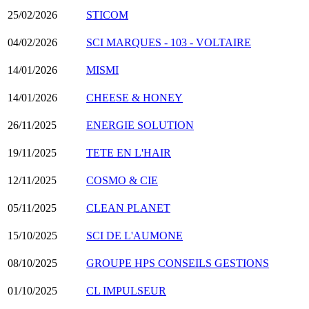
25/02/2026
STICOM
04/02/2026
SCI MARQUES - 103 - VOLTAIRE
14/01/2026
MISMI
14/01/2026
CHEESE & HONEY
26/11/2025
ENERGIE SOLUTION
19/11/2025
TETE EN L'HAIR
12/11/2025
COSMO & CIE
05/11/2025
CLEAN PLANET
15/10/2025
SCI DE L'AUMONE
08/10/2025
GROUPE HPS CONSEILS GESTIONS
01/10/2025
CL IMPULSEUR