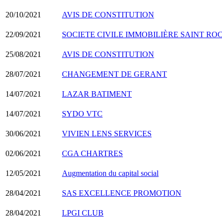
20/10/2021
AVIS DE CONSTITUTION
22/09/2021
SOCIETE CIVILE IMMOBILIÈRE SAINT RO
25/08/2021
AVIS DE CONSTITUTION
28/07/2021
CHANGEMENT DE GERANT
14/07/2021
LAZAR BATIMENT
14/07/2021
SYDO VTC
30/06/2021
VIVIEN LENS SERVICES
02/06/2021
CGA CHARTRES
12/05/2021
Augmentation du capital social
28/04/2021
SAS EXCELLENCE PROMOTION
28/04/2021
LPGI CLUB