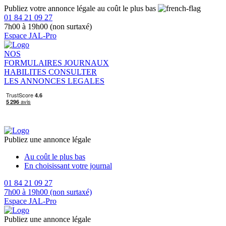
Publiez votre annonce légale au coût le plus bas
01 84 21 09 27
7h00 à 19h00 (non surtaxé)
Espace JAL-Pro
NOS
FORMULAIRES
JOURNAUX
HABILITES
CONSULTER
LES ANNONCES LEGALES
Publiez une annonce légale
Au coût le plus bas
En choisissant votre journal
01 84 21 09 27
7h00 à 19h00 (non surtaxé)
Espace JAL-Pro
Publiez une annonce légale