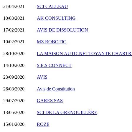
21/04/2021
SCI CALLEAU
10/03/2021
AK CONSULTING
17/02/2021
AVIS DE DISSOLUTION
10/02/2021
MZ ROBOTIC
28/10/2020
LA MAISON AUTO-NETTOYANTE CHARTR
14/10/2020
S.E.S CONNECT
23/09/2020
AVIS
26/08/2020
Avis de Constitution
29/07/2020
GARES SAS
13/05/2020
SCI DE LA GRENOUILLÈRE
15/01/2020
ROZE