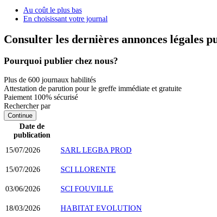
Au coût le plus bas
En choisissant votre journal
Consulter les dernières annonces légales p
Pourquoi publier chez nous?
Plus de 600 journaux habilités
Attestation de parution pour le greffe immédiate et gratuite
Paiement 100% sécurisé
Rechercher par
Continue
Date de
publication
15/07/2026
SARL LEGBA PROD
15/07/2026
SCI LLORENTE
03/06/2026
SCI FOUVILLE
18/03/2026
HABITAT EVOLUTION