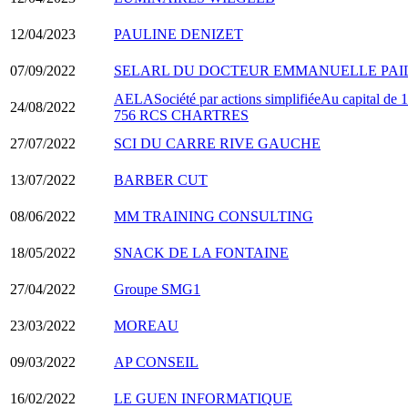
12/04/2023
PAULINE DENIZET
07/09/2022
SELARL DU DOCTEUR EMMANUELLE PAI
AELASociété par actions simplifiéeAu capital de
24/08/2022
756 RCS CHARTRES
27/07/2022
SCI DU CARRE RIVE GAUCHE
13/07/2022
BARBER CUT
08/06/2022
MM TRAINING CONSULTING
18/05/2022
SNACK DE LA FONTAINE
27/04/2022
Groupe SMG1
23/03/2022
MOREAU
09/03/2022
AP CONSEIL
16/02/2022
LE GUEN INFORMATIQUE