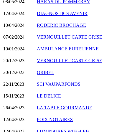
08/05/2024
HARAS DU POMMERAY
17/04/2024
DIAGNOSTICS AVENIR
10/04/2024
RODERIC BROCHAGE
07/02/2024
VERNOUILLET CARTE GRISE
10/01/2024
AMBULANCE EURELIENNE
20/12/2023
VERNOUILLET CARTE GRISE
20/12/2023
ORIBEL
22/11/2023
SCI VAUPARFONDS
15/11/2023
LE DELICE
26/04/2023
LA TABLE GOURMANDE
12/04/2023
POIX NOTAIRES
12/04/2023
LUMINAIRES WIEGLEB