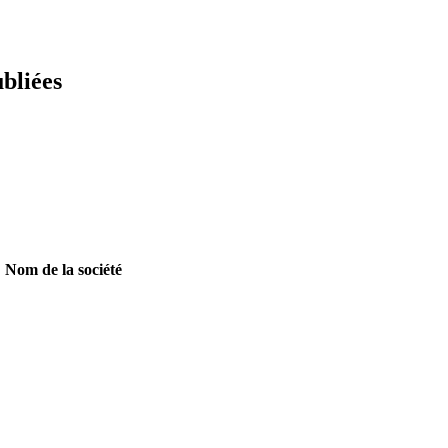
ubliées
Nom de la société