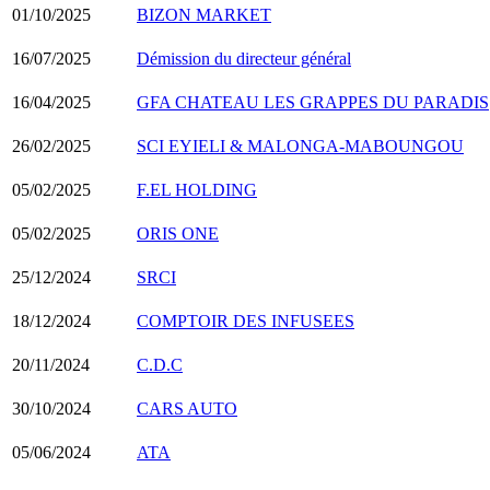
01/10/2025
BIZON MARKET
16/07/2025
Démission du directeur général
16/04/2025
GFA CHATEAU LES GRAPPES DU PARADIS
26/02/2025
SCI EYIELI & MALONGA-MABOUNGOU
05/02/2025
F.EL HOLDING
05/02/2025
ORIS ONE
25/12/2024
SRCI
18/12/2024
COMPTOIR DES INFUSEES
20/11/2024
C.D.C
30/10/2024
CARS AUTO
05/06/2024
ATA