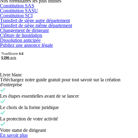
Nos formulaires les plus utilisés
Constitution SAS
Constitution SASU
Constitution SCI
Transfert de siège autre département
Transfert de siège même département
Changement de dirigeant
Clôture de liquidation
Dissolution anticipée
Publiez une annonce légale
Livre blanc
Téléchargez notre guide gratuit pour tout savoir sur la création
d'entreprise
Les étapes essentielles avant de se lancer
Le choix de la forme juridique
La protection de votre activité
Votre statut de dirigeant
En savoir plus