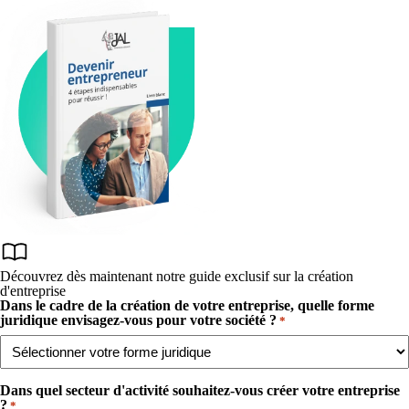
Découvrez dès maintenant notre guide exclusif sur la création
d'entreprise
Dans le cadre de la création de votre entreprise, quelle forme
juridique envisagez-vous pour votre société ?
*
Dans quel secteur d'activité souhaitez-vous créer votre entreprise
?​
*