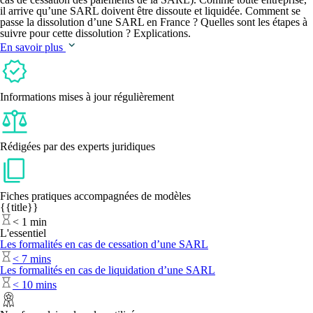
il arrive qu’une SARL doivent être dissoute et liquidée. Comment se
passe la dissolution d’une SARL en France ? Quelles sont les étapes à
suivre pour cette dissolution ? Explications.
En savoir plus
Informations mises à jour régulièrement
Rédigées par des experts juridiques
Fiches pratiques accompagnées de modèles
{{title}}
<
1 min
L'essentiel
Les formalités en cas de cessation d’une SARL
<
7 mins
Les formalités en cas de liquidation d’une SARL
<
10 mins