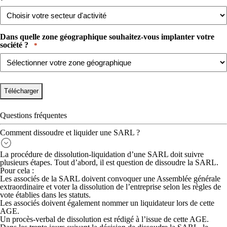
Dans quelle zone géographique souhaitez-vous implanter votre
société ? ​ ​
*
Questions fréquentes
Comment dissoudre et liquider une SARL ?
La
procédure de dissolution-liquidation
d’une SARL doit suivre
plusieurs étapes. Tout d’abord, il est question de dissoudre la SARL.
Pour cela :
Les associés de la SARL doivent
convoquer une Assemblée générale
extraordinaire
et voter la dissolution de l’entreprise selon les règles de
vote établies dans les statuts.
Les associés doivent également
nommer un liquidateur
lors de cette
AGE.
Un
procès-verbal de dissolution
est rédigé à l’issue de cette AGE.