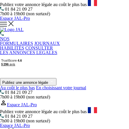
Publiez votre annonce légale au coût le plus bas
01 84 21 09 27
7h00 à 19h00 (non surtaxé)
Espace JAL-Pro
NOS
FORMULAIRES
JOURNAUX
HABILITÉS
CONSULTER
LES ANNONCES LEGALES
Publiez une annonce légale
Au coût le plus bas
En choisissant votre journal
01 84 21 09 27
7h00 à 19h00 (non surtaxé)
Espace JAL-Pro
Publiez votre annonce légale au coût le plus bas
01 84 21 09 27
7h00 à 19h00 (non surtaxé)
Espace JAL-Pro